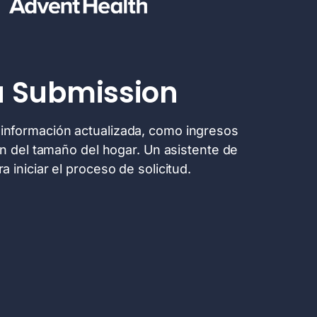
u Submission
r información actualizada, como ingresos
ón del tamaño del hogar. Un asistente de
 iniciar el proceso de solicitud.